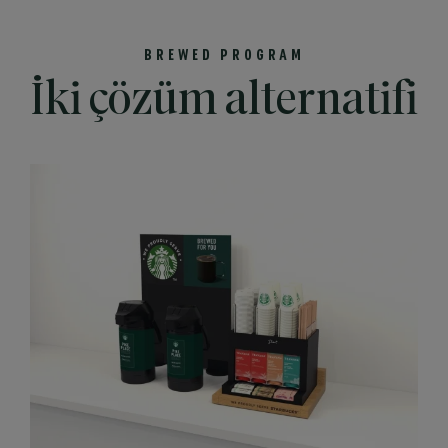
BREWED PROGRAM
İki çözüm alternatifi