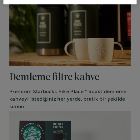
Demleme filtre kahve
Premium Starbucks Pike Place™ Roast demleme
kahveyi istediğiniz her yerde, pratik bir şekilde
sunun.