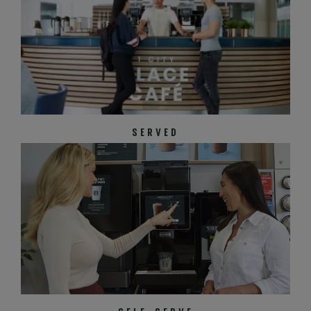
SERVED