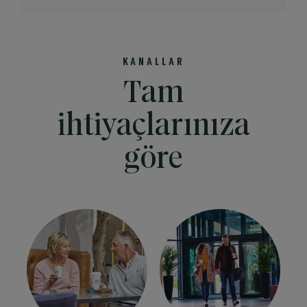
KANALLAR
Tam
ihtiyaçlarınıza
göre