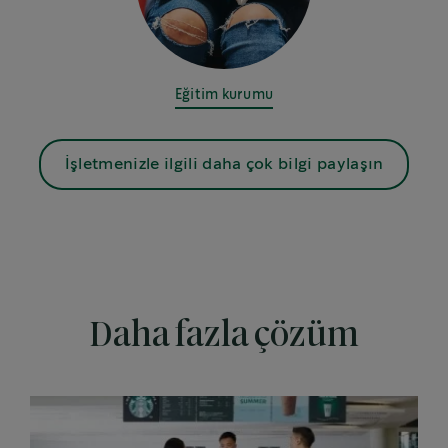
Eğitim kurumu
İşletmenizle ilgili daha çok bilgi paylaşın
Daha fazla çözüm