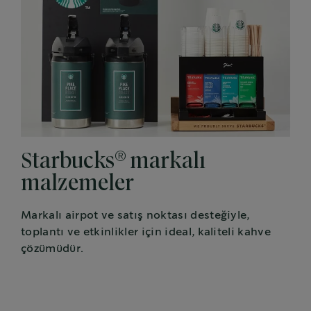
®
Starbucks
markalı
malzemeler
Markalı airpot ve satış noktası desteğiyle,
toplantı ve etkinlikler için ideal, kaliteli kahve
çözümüdür.