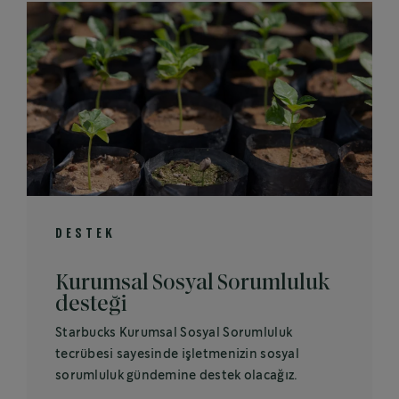
DESTEK
Kurumsal Sosyal Sorumluluk
desteği
Starbucks Kurumsal Sosyal Sorumluluk
tecrübesi sayesinde işletmenizin sosyal
sorumluluk gündemine destek olacağız.