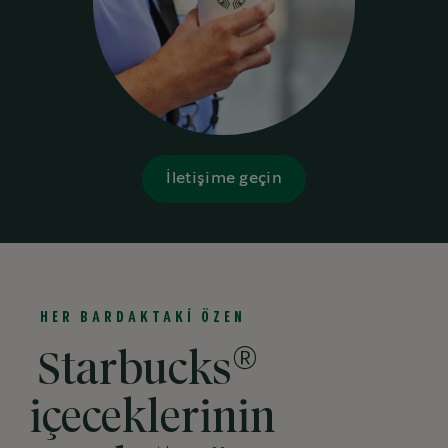
İletişime geçin
HER BARDAKTAKİ ÖZEN
®
Starbucks
içeceklerinin