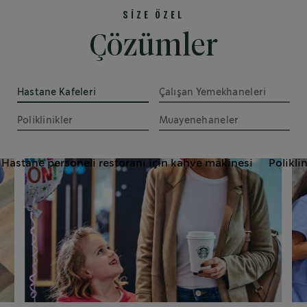
SİZE ÖZEL
Çözümler
Hastane Kafeleri
Çalışan Yemekhaneleri 
Poliklinikler
Muayenehaneler