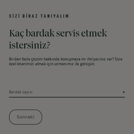
SİZİ BİRAZ TANIYALIM
Kaç bardak servis etmek
istersiniz?
Birden fazla çözüm hakkında konuşmaya mı ihtiyacınız var? Size
özel önerimizi almak için uzmanımız ile görüşün.
Bardak sayısı
Sonraki