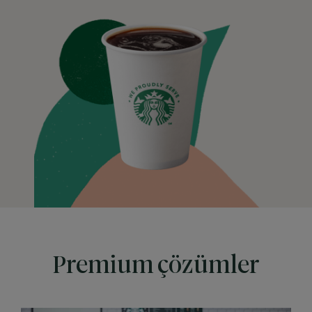
Premium çözümler