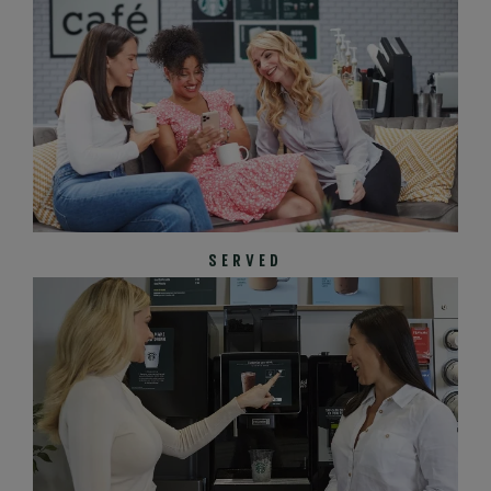
SERVED