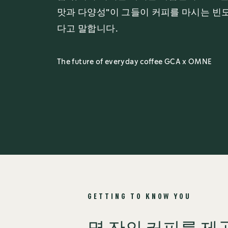
맛과 다양성"이 그들이 커피를 마시는 빈
다고 말합니다.
The future of everyday coffee GCA x OMNE
GETTING TO KNOW YOU