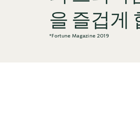
을 즐겁게 
*Fortune Magazine 2019