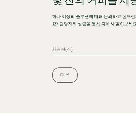
몇 잔의 커피를 제
하나 이상의 솔루션에 대해 문의하고 싶으신
요? 담당자와 상담을 통해 자세히 알아보세요
제공량(잔)
다음