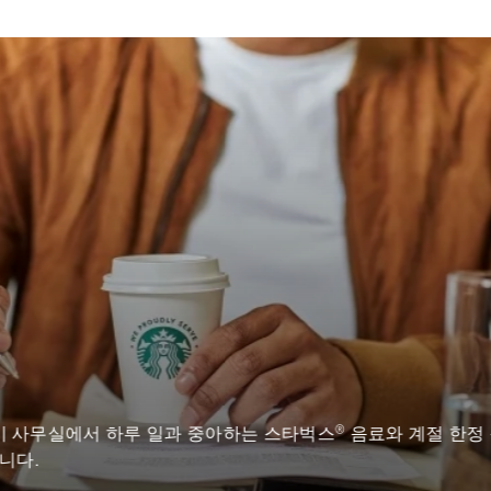
®
 사무실에서 하루 일과 중아하는 스타벅스
음료와 계절 한정
니다.