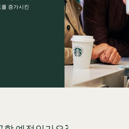
도를 증가시킨