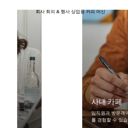
사내 카페
임직원과 방문객이
를 경험할 수 있습