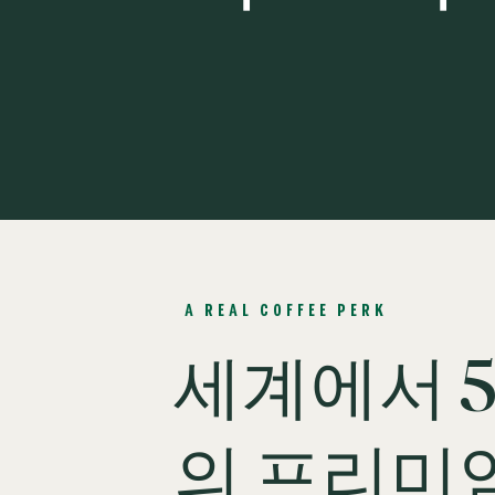
A REAL COFFEE PERK
세계에서 
의 프리미