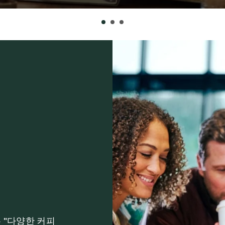
 "다양한 커피