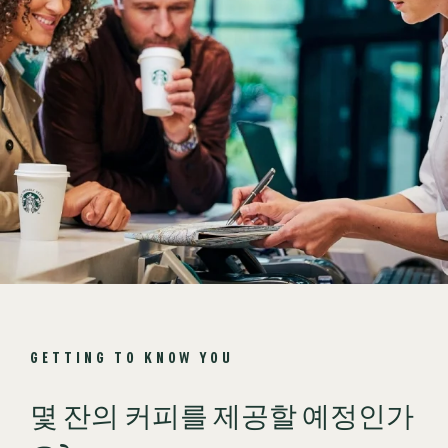
GETTING TO KNOW YOU
몇 잔의 커피를 제공할 예정인가