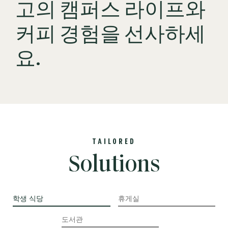
고의 캠퍼스 라이프와
커피 경험을 선사하세
요.
TAILORED
Solutions
학생 식당
휴게실
도서관