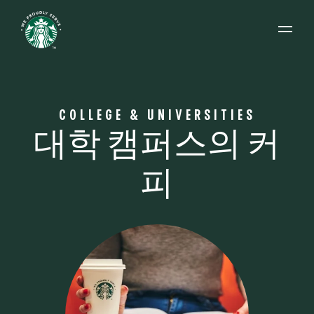
Open 
COLLEGE & UNIVERSITIES
대학 캠퍼스의 커
피