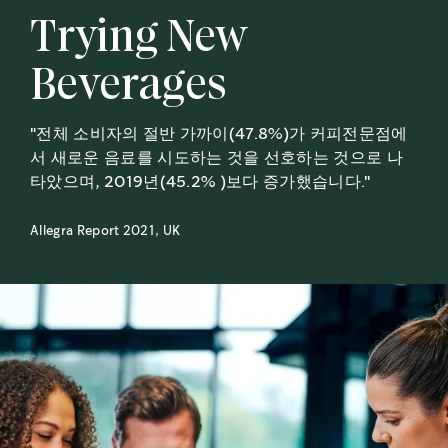
Trying New
Beverages
"전체 소비자의 절반 가까이(47.8%)가 커피전문점에
서 새로운 음료를 시도하는 것을 선호하는 것으로 나
타았으며, 2019년(45.2% )보다 증가했습니다."
Allegra Report 2021, UK