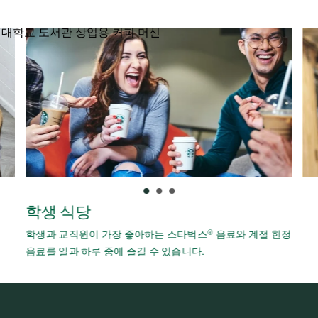
학생 식당
®
학생과 교직원이 가장 좋아하는 스타벅스
음료와 계절 한정
음료를 일과 하루 중에 즐길 수 있습니다.