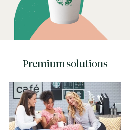
Premium solutions