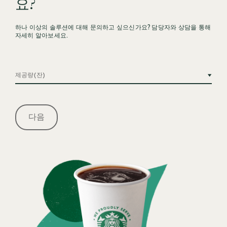
요?
하나 이상의 솔루션에 대해 문의하고 싶으신가요? 담당자와 상담을 통해
자세히 알아보세요.
제공량(잔)
다음