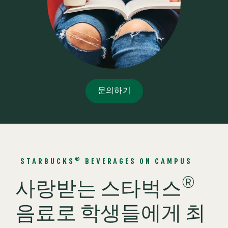
문의하기
®
STARBUCKS
BEVERAGES ON CAMPUS
®
사랑받는 스타벅스
음료로 학생들에게 최