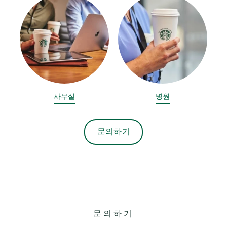
사무실
병원
문의하기
문의하기