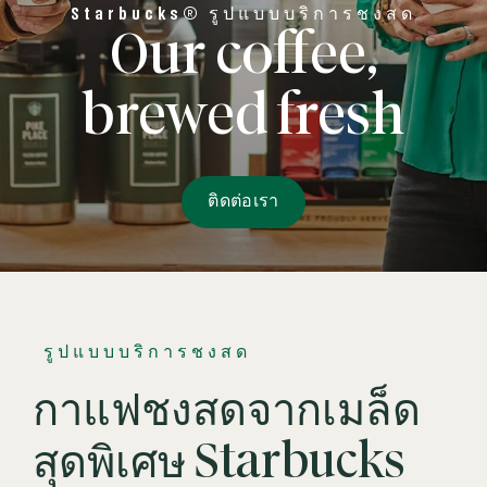
Starbucks® รูปแบบบริการชงสด
Our coffee,
brewed fresh
ติดต่อเรา
รูปแบบบริการชงสด
กาแฟชงสดจากเมล็ด
สุดพิเศษ Starbucks