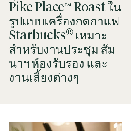
Pike Place™ Roast ใน
รูปแบบเครื่องกดกาแฟ
®
Starbucks
เหมาะ
สำหรับงานประชุม สัม
นาฯ ห้องรับรอง และ
งานเลี้ยงต่างๆ