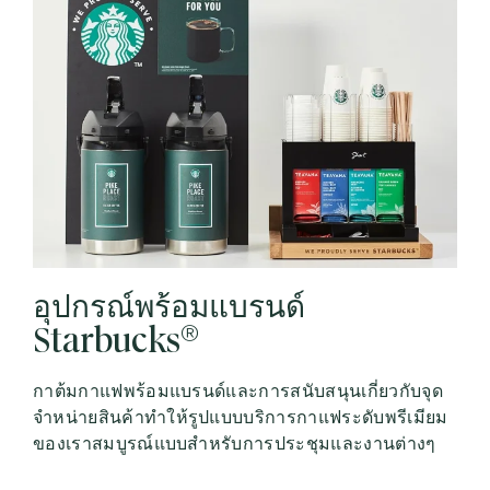
อุปกรณ์พร้อมแบรนด์
®
Starbucks
กาต้มกาแฟพร้อมแบรนด์และการสนับสนุนเกี่ยวกับจุด
จำหน่ายสินค้าทำให้รูปแบบบริการกาแฟระดับพรีเมียม
ของเราสมบูรณ์แบบสำหรับการประชุมและงานต่างๆ