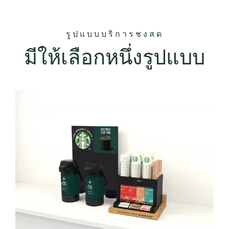
รูปแบบบริการชงสด
มีให้เลือกหนึ่งรูปแบบ