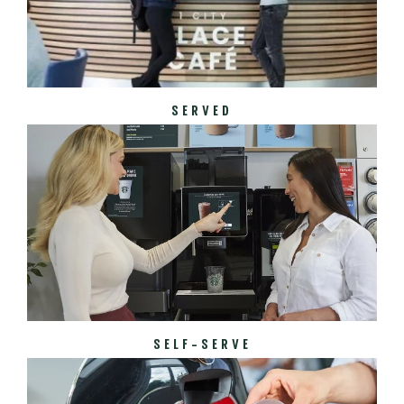
SERVED
SELF-SERVE