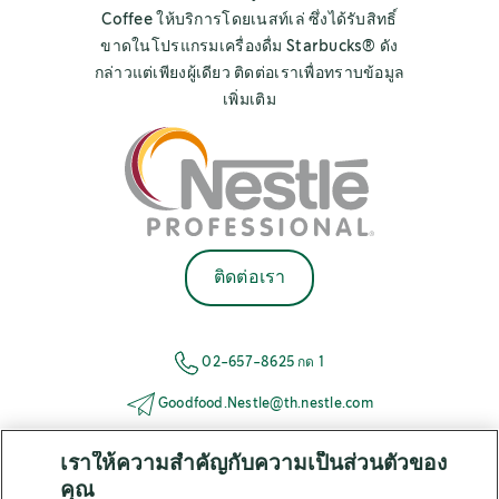
Coffee ให้บริการโดยเนสท์เล่ ซึ่งได้รับสิทธิ์
ขาดในโปรแกรมเครื่องดื่ม Starbucks® ดัง
กล่าวแต่เพียงผู้เดียว ติดต่อเราเพื่อทราบข้อมูล
เพิ่มเติม
ติดต่อเรา
02-657-8625 กด 1
Goodfood.Nestle@th.nestle.com
เราให้ความสำคัญกับความเป็นส่วนตัวของ
คุณ