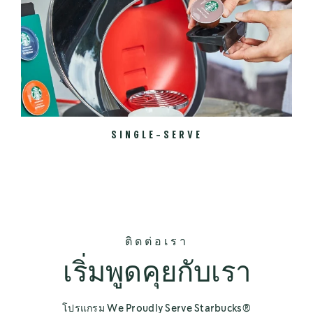
SINGLE-SERVE
ติดต่อเรา
เริ่มพูดคุยกับเรา
โปรแกรม We Proudly Serve Starbucks®