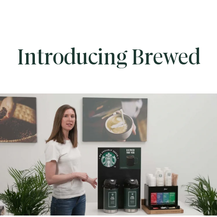
Introducing Brewed