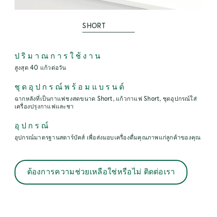
SHORT
ปริมาณการใช้งาน
สูงสุด 40 แก้วต่อวัน
ชุดอุปกรณ์พร้อมแบรนด์
ฉากหลังที่เป็นกาแฟชงสดขนาด Short, แก้วกาแฟ Short, ชุดอุปกรณ์ใส่
เครื่องปรุงกาแฟและชา
อุปกรณ์
อุปกรณ์มาตรฐานสตาร์บัคส์ เพื่อส่งมอบเครื่องดื่มคุณภาพแก่ลูกค้าของคุณ
ต้องการความช่วยเหลือใช่หรือไม่ ติดต่อเรา