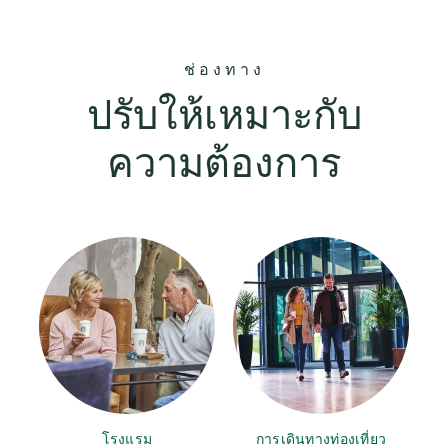
ช่องทาง
ปรับให้เหมาะกับ
ความต้องการ
โรงแรม
การเดินทางท่องเที่ยว