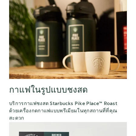
กาแฟในรูปแบบชงสด
บริการกาแฟชงสด Starbucks Pike Place™ Roast
ด้วยเครื่องกดกาแฟแบบพรีเมียมในทุกสถานที่ที่คุณ
สะดวก