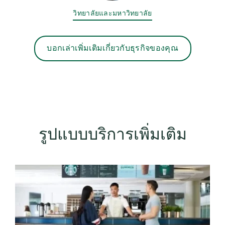
วิทยาลัยและมหาวิทยาลัย
บอกเล่าเพิ่มเติมเกี่ยวกับธุรกิจของคุณ
รูปแบบบริการเพิ่มเติม