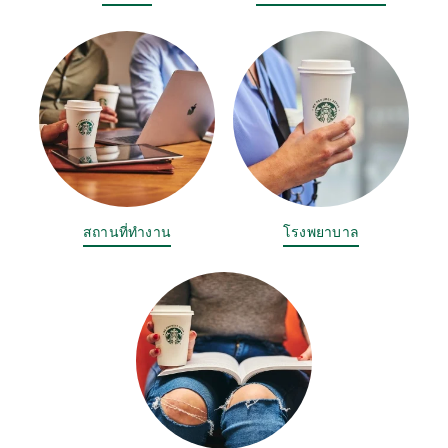
สถานที่ทำงาน
โรงพยาบาล