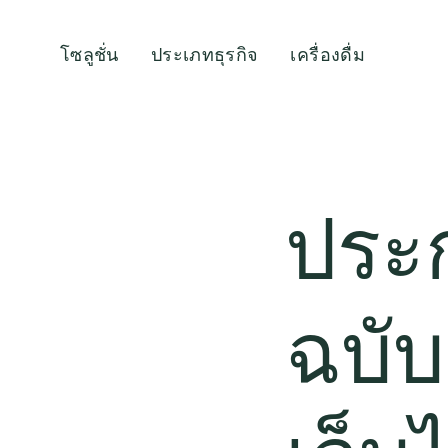
โซลูชั่น
ประเภทธุรกิจ
เครื่องดื่ม
ประก
ฉบับ