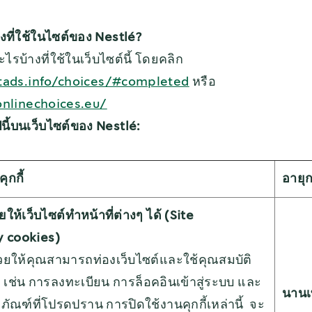
างที่ใช้ในไซต์ของ Nestlé?
ะไรบ้างที่ใช้ในเว็บไซต์นี้ โดยคลิก
ads.info/choices/#completed
หรือ
nlinechoices.eu/
ปนี้บนเว็บไซต์ของ Nestlé:
ุกกี้
อายุ
ช่วยให้เว็บไซต์ทำหน้าที่ต่างๆ ได้ (Site
y cookies)
ี้ช่วยให้คุณสามารถท่องเว็บไซต์และใช้คุณสมบัติ
 เช่น การลงทะเบียน การล็อคอินเข้าสู่ระบบ และ
นานเท
ภัณฑ์ที่โปรดปราน การปิดใช้งานคุกกี้เหล่านี้ จะ