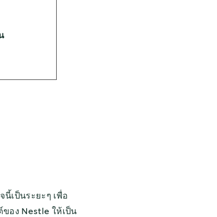
ัน
ี้เป็นระยะๆ เพื่อ
ต์ของ Nestle ให้เป็น