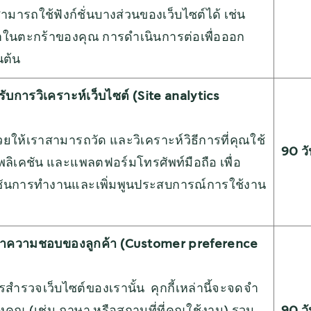
ามารถใช้ฟังก์ชั่นบางส่วนของเว็บไซต์ได้ เช่น
้าในตะกร้าของคุณ การดำเนินการต่อเพื่อออก
นต้น
หรับการวิเคราะห์เว็บไซต์ (Site analytics
้ช่วยให้เราสามารถวัด และวิเคราะห์วิธีการที่คุณใช้
90 ว
พลิเคชัน และแพลตฟอร์มโทรศัพท์มือถือ เพื่อ
ก์ชันการทำงานและเพิ่มพูนประสบการณ์การใช้งาน
ดจำความชอบของลูกค้า (Customer preference
รสำรวจเว็บไซต์ของเรานั้น คุกกี้เหล่านี้จะจดจำ