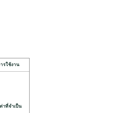
การใช้งาน
่าที่จำเป็น