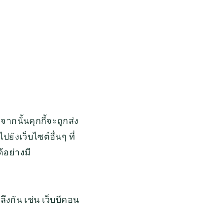
ากนั้นคุกกี้จะถูกส่ง
ังเว็บไซต์อื่นๆ ที่
้อย่างมี
ึงกัน เช่น เว็บบีคอน