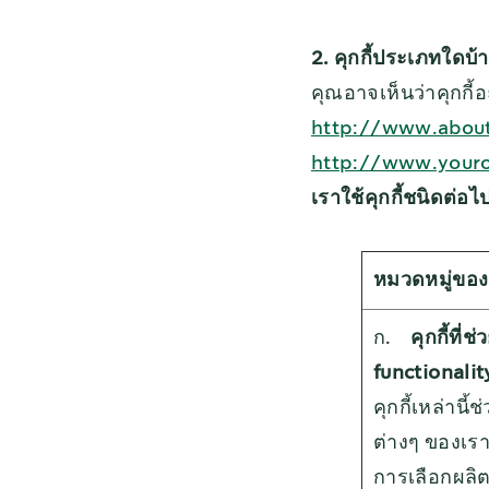
2. คุกกี้ประเภทใดบ้
คุณอาจเห็นว่าคุกกี้อ
http://www.about
http://www.youro
เราใช้คุกกี้ชนิดต่อไ
หมวดหมู่ของค
ก.
คุกกี้ที่
functionalit
คุกกี้เหล่าน
ต่างๆ ของเรา
การเลือกผลิต