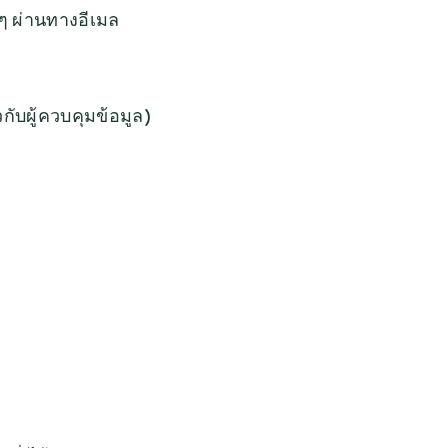
ๆ ผ่านทางอีเมล
กับผู้ควบคุมข้อมูล)