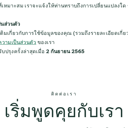
ที่เหมาะสม เราจะแจ้งให้ท่านทราบถึงการเปลี่ยนแปลงใด 
นส่วนตัว
เติมเกี่ยวกับการใช้ข้อมูลของคุณ (รวมถึงรายละเอียดเกี่ยว
ความเป็นส่วนตัว
ของเรา
ับปรุงครั้งล่าสุดเมื่อ
2 กันยายน 2565
ติดต่อเรา
เริ่มพูดคุยกับเรา