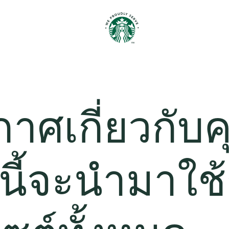
าศเกี่ยวกับคุ
นี้จะนำมาใช้