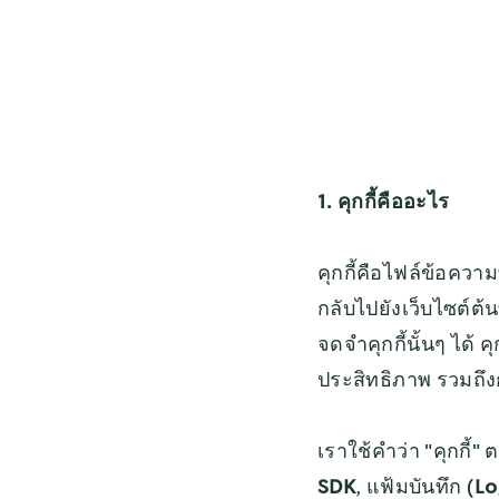
1. คุกกี้คืออะไร
คุกกี้คือไฟล์ข้อความ
กลับไปยังเว็บไซต์ต้น
จดจำคุกกี้นั้นๆ ได้ 
ประสิทธิภาพ รวมถึง
เราใช้คำว่า "คุกกี้"
SDK
, แฟ้มบันทึก (
Lo