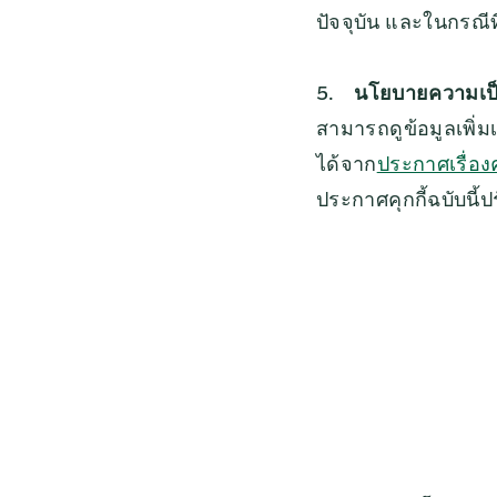
ปัจจุบัน และในกรณี
5.
นโยบายความเป็
สามารถดูข้อมูลเพิ่ม
ได้จาก
ประกาศเรื่อง
ประกาศคุกกี้ฉบับนี้ปร