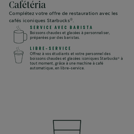
Cafétéria
Complétez votre offre de restauration avec les
®
cafés iconiques Starbucks
.
SERVICE AVEC BARISTA
Boissons chaudes et glacées à personnaliser,
préparées par des baristas.
LIBRE-SERVICE
Offrez à vos étudiants et votre personnel des
®
boissons chaudes et glacées iconiques Starbucks
à
tout moment, grâce à une machine à café
automatique, en libre-service.