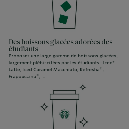
Des boissons glacées adorées des
étudiants
Proposez une large gamme de boissons glacées,
largement plébiscitées par les étudiants : Iced*
®
Latte, Iced Caramel Macchiato, Refresha
,
®
Frappuccino
, ...