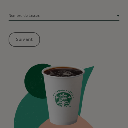
Nombre de tasses
Suivant