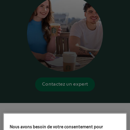
Contactez un expert
EXPÉRIENCES CAFÉ SUR LE CAMPUS
Nous avons besoin de votre consentement pour