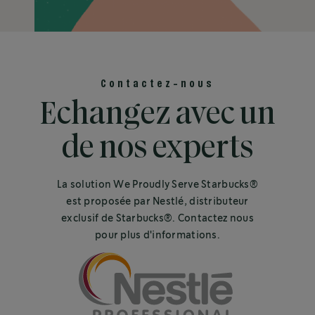
Contactez-nous
Echangez avec un
de nos experts
La solution We Proudly Serve Starbucks®
est proposée par Nestlé, distributeur
exclusif de Starbucks®. Contactez nous
pour plus d'informations.