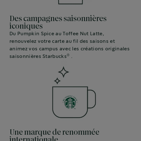
Des campagnes saisonnières
iconiques
Du Pumpkin Spice au Toffee Nut Latte,
renouvelez votre carte au fil des saisons et
animez vos campus avec les créations originales
®
saisonnières Starbucks
.
Une marque de renommée
internationale