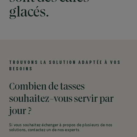
glacés.
TROUVONS LA SOLUTION ADAPTÉE À VOS
BESOINS
Combien de tasses
souhaitez-vous servir par
jour ?
Si vous souhaitez échanger à propos de plusieurs de nos
solutions, contactez un de nos experts.