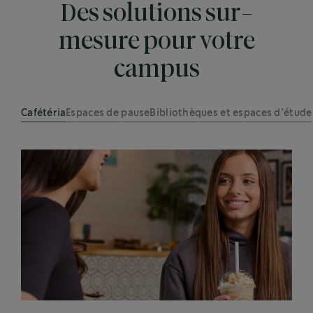
Des solutions sur-
mesure pour votre
campus
Cafétéria
Espaces de pause
Bibliothèques et espaces d’étude