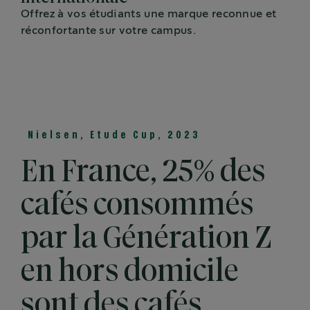
Offrez à vos étudiants une marque reconnue et
réconfortante sur votre campus.
Nielsen, Etude Cup, 2023
En France, 25% des
cafés consommés
par la Génération Z
en hors domicile
sont des cafés