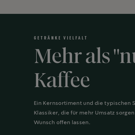
GETRÄNKE VIELFALT
Mehr als "n
Kaffee
Ein Kernsortiment und die typischen 
Klassiker, die für mehr Umsatz sorge
Wunsch offen lassen.