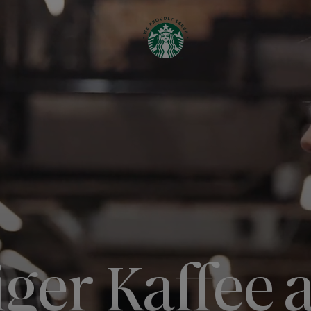
ger Kaffee 