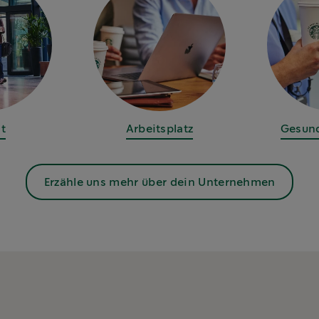
it
Arbeitsplatz
Gesun
Erzähle uns mehr über dein Unternehmen