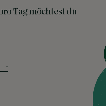
 pro Tag möchtest du