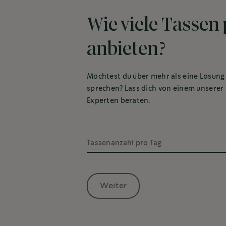
Wie viele Tassen
anbieten?
Möchtest du über mehr als eine Lösung
sprechen? Lass dich von einem unserer
Experten beraten.
Tassenanzahl pro Tag
Weiter