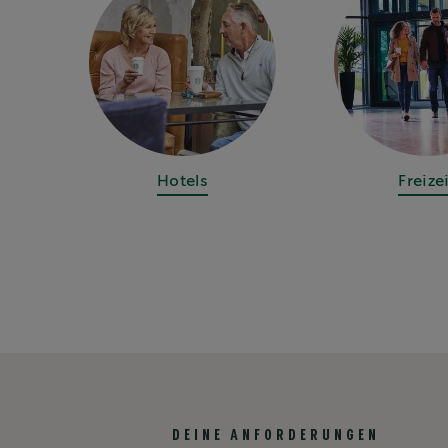
Hotels
Freize
DEINE ANFORDERUNGEN