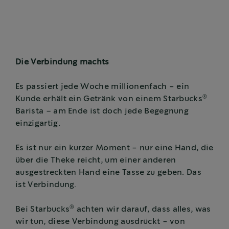
Die Verbindung machts
Es passiert jede Woche millionenfach - ein
®
Kunde erhält ein Getränk von einem Starbucks
Barista – am Ende ist doch jede Begegnung
einzigartig.
Es ist nur ein kurzer Moment - nur eine Hand, die
über die Theke reicht, um einer anderen
ausgestreckten Hand eine Tasse zu geben. Das
ist Verbindung.
®
Bei Starbucks
achten wir darauf, dass alles, was
wir tun, diese Verbindung ausdrückt - von