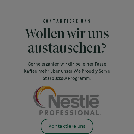
KONTAKTIERE UNS
Wollen wir uns
austauschen?
Gerne erzählen wir dir bei einer Tasse
Kaffee mehr über unser We Proudly Serve
Starbucks® Programm.
Kontaktiere uns