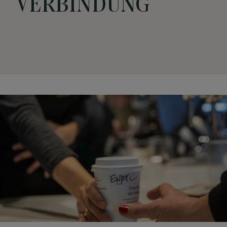
VERBINDUNG