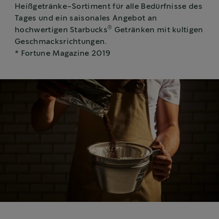
Heißgetränke-Sortiment für alle Bedürfnisse des
Tages und ein saisonales Angebot an
®
hochwertigen Starbucks
Getränken mit kultigen
Geschmacksrichtungen.
* Fortune Magazine 2019