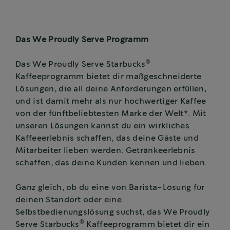
Das We Proudly Serve Programm
®
Das We Proudly Serve Starbucks
Kaffeeprogramm bietet dir maßgeschneiderte
Lösungen, die all deine Anforderungen erfüllen,
und ist damit mehr als nur hochwertiger Kaffee
von der fünftbeliebtesten Marke der Welt*. Mit
unseren Lösungen kannst du ein wirkliches
Kaffeeerlebnis schaffen, das deine Gäste und
Mitarbeiter lieben werden. Getränkeerlebnis
schaffen, das deine Kunden kennen und lieben.
Ganz gleich, ob du eine von Barista-Lösung für
deinen Standort oder eine
Selbstbedienungslösung suchst, das We Proudly
®
Serve Starbucks
Kaffeeprogramm bietet dir ein