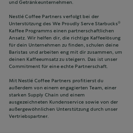
und Getränkeunternehmen.
Nestlé Coffee Partners verfolgt bei der
®
Unterstützung des We Proudly Serve Starbucks
Kaffee Programms einen partnerschaftlichen
Ansatz. Wir helfen dir, die richtige Kaffeelösung
für dein Unternehmen zu finden, schulen deine
Baristas und arbeiten eng mit dir zusammen, um
deinen Kaffeeumsatz zu steigern. Das ist unser
Commitment für eine echte Partnerschaft.
Mit Nestlé Coffee Partners profitierst du
außerdem von einem engagierten Team, einer
starken Supply Chain und einem
ausgezeichneten Kundenservice sowie von der
außergewöhnlichen Unterstützung durch unser
Vertriebspartner.