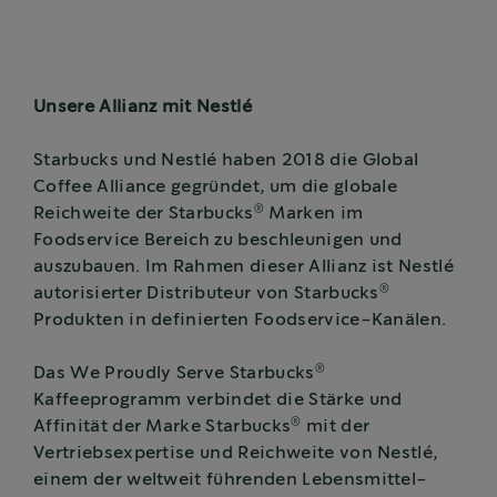
Unsere Allianz mit Nestlé
Starbucks und Nestlé haben 2018 die Global
Coffee Alliance gegründet, um die globale
®
Reichweite der Starbucks
Marken im
Foodservice Bereich zu beschleunigen und
auszubauen. Im Rahmen dieser Allianz ist Nestlé
®
autorisierter Distributeur von Starbucks
Produkten in definierten Foodservice-Kanälen.
®
Das We Proudly Serve Starbucks
Kaffeeprogramm verbindet die Stärke und
®
Affinität der Marke Starbucks
mit der
Vertriebsexpertise und Reichweite von Nestlé,
einem der weltweit führenden Lebensmittel-