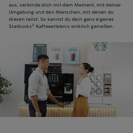
aus, verbinde dich mit dem Moment, mit deiner
Umgebung und den Menschen, mit denen du
diesen teilst. So kannst du dein ganz eigenes
®
Starbucks
Kaffeeerlebnis wirklich genießen.