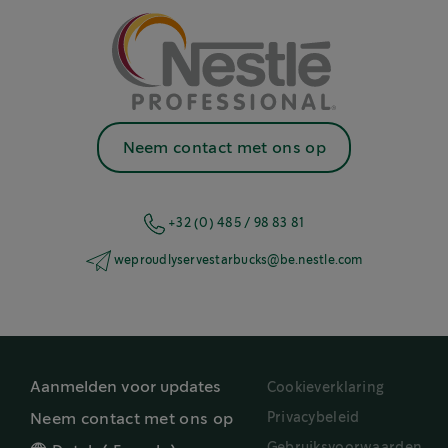
Neem contact met ons op
+32 (0) 485 / 98 83 81
weproudlyservestarbucks@be.nestle.com
Aanmelden voor updates
Cookieverklaring
Privacybeleid
Neem contact met ons op