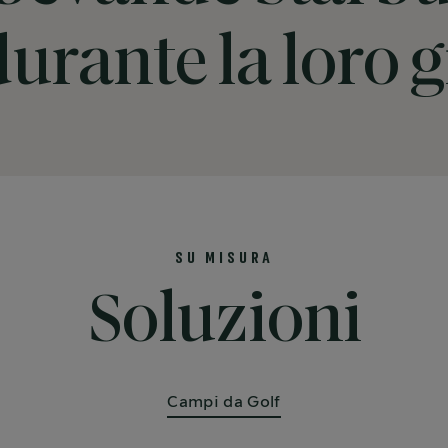
durante la loro 
SU MISURA
Soluzioni
Campi da Golf