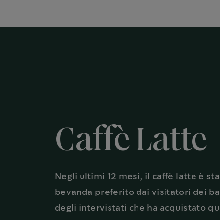
Caffè Latte
Negli ultimi 12 mesi, il caffè latte è sta
bevanda preferito dai visitatori dei ba
degli intervistati che ha acquistato q