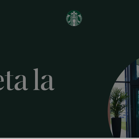
ta la