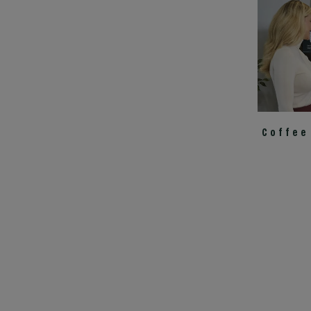
Coffee