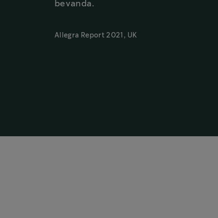
bevanda.
Allegra Report 2021, UK