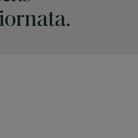
giornata.