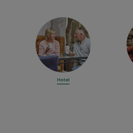
Hotel