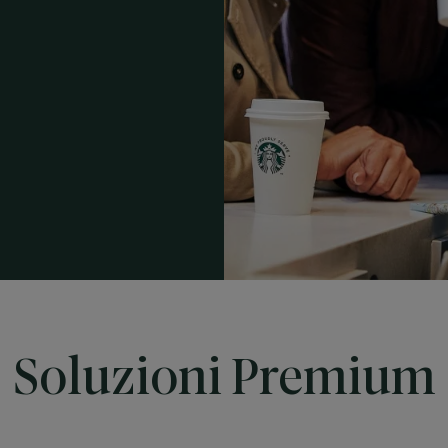
Soluzioni Premium