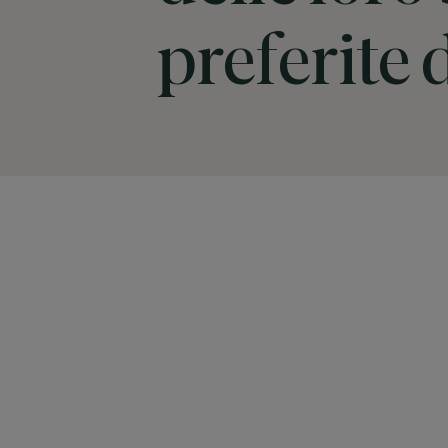
preferite 