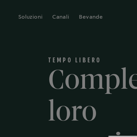
Soluzioni
Canali
Bevande
TEMPO LIBERO
Comple
loro