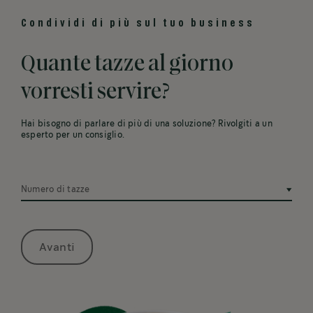
Condividi di più sul tuo business
Quante tazze al giorno
vorresti servire?
Hai bisogno di parlare di più di una soluzione? Rivolgiti a un
esperto per un consiglio.
Numero di tazze
Avanti