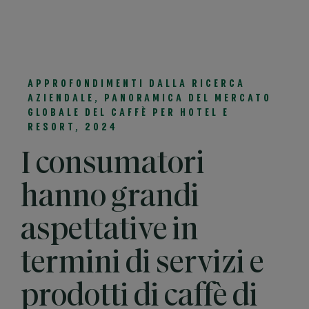
APPROFONDIMENTI DALLA RICERCA
AZIENDALE, PANORAMICA DEL MERCATO
GLOBALE DEL CAFFÈ PER HOTEL E
RESORT, 2024
I consumatori
hanno grandi
aspettative in
termini di servizi e
prodotti di caffè di