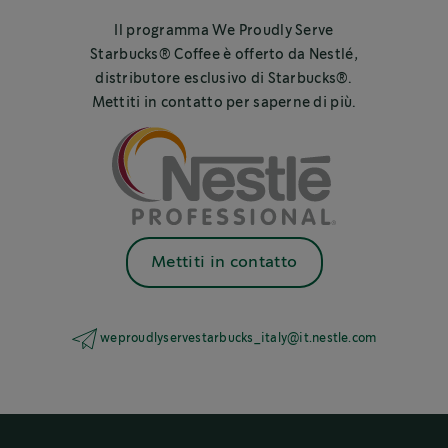
Il programma We Proudly Serve
Starbucks® Coffee è offerto da Nestlé,
distributore esclusivo di Starbucks®.
Mettiti in contatto per saperne di più.
Mettiti in contatto
weproudlyservestarbucks_italy@it.nestle.com