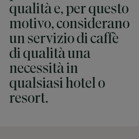
qualità e, per questo
motivo, considerano
un servizio di caffè
di qualità una
necessità in
qualsiasi hotel o
resort.