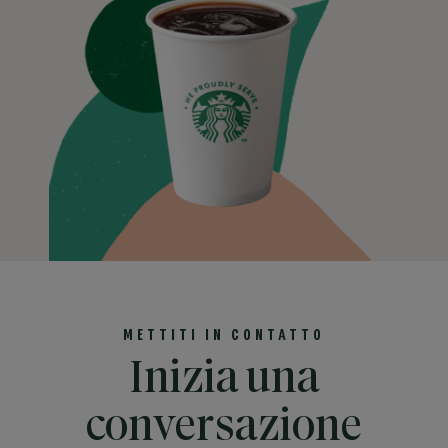
METTITI IN CONTATTO
Inizia una
conversazione