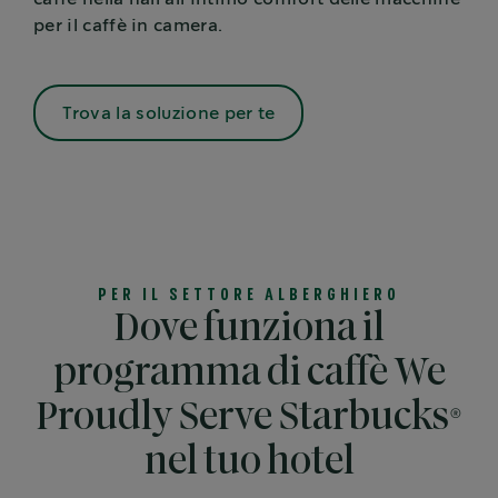
per il caffè in camera.
Trova la soluzione per te
PER IL SETTORE ALBERGHIERO
Dove funziona il
programma di caffè We
Proudly Serve Starbucks®
nel tuo hotel