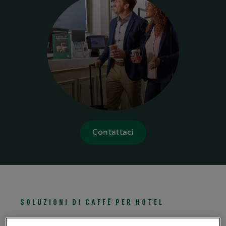
Contattaci
SOLUZIONI DI CAFFÈ PER HOTEL