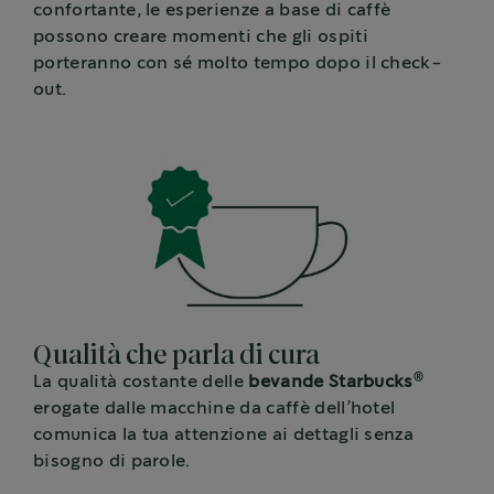
confortante, le esperienze a base di caffè
possono creare momenti che gli ospiti
porteranno con sé molto tempo dopo il check-
out.
Qualità che parla di cura
®
La qualità costante delle
bevande Starbucks
erogate dalle macchine da caffè dell’hotel
comunica la tua attenzione ai dettagli senza
bisogno di parole.