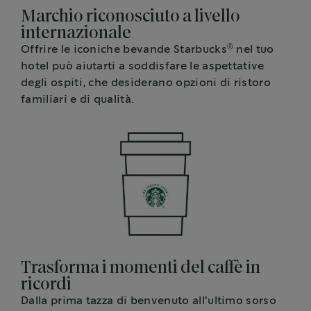
Marchio riconosciuto a livello
internazionale
®
Offrire le iconiche bevande Starbucks
nel tuo
hotel può aiutarti a soddisfare le aspettative
degli ospiti, che desiderano opzioni di ristoro
familiari e di qualità.
Trasforma i momenti del caffè in
ricordi
Dalla prima tazza di benvenuto all'ultimo sorso