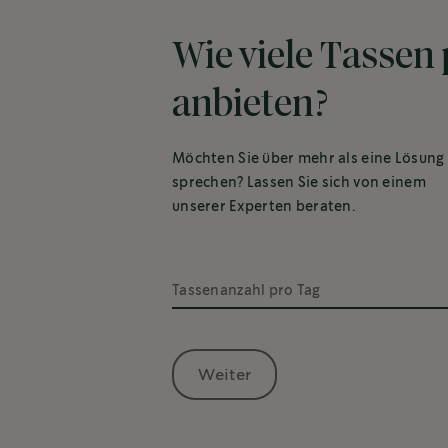
Wie viele Tassen
anbieten?
Möchten Sie über mehr als eine Lösung
sprechen? Lassen Sie sich von einem
unserer Experten beraten.
Tassenanzahl pro Tag
Weiter