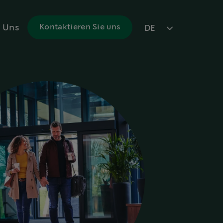
 Uns
Kontaktieren Sie uns
DE