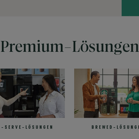
Premium-Lösunge
F-SERVE-LÖSUNGEN
BREWED-LÖSUNG