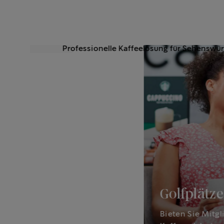
Golfplätze
Bieten Sie Mitg