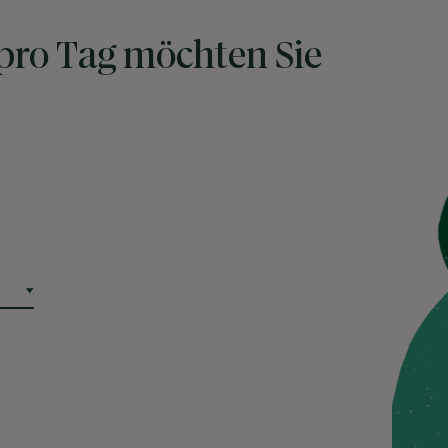
 pro Tag möchten Sie