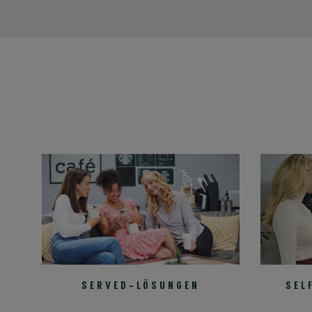
SERVED-LÖSUNGEN
SEL