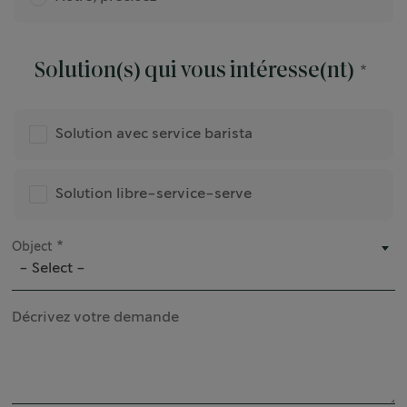
Solution(s) qui vous intéresse(nt)
Solution avec service barista
Solution libre-service-serve
Object
- Select -
Décrivez votre demande