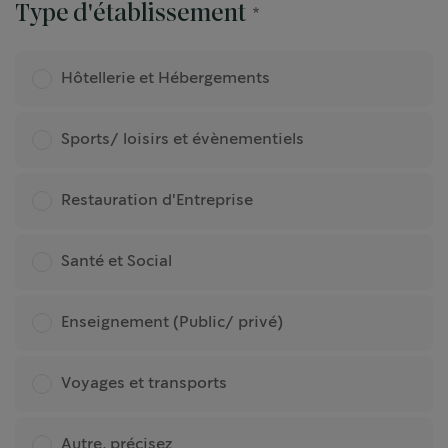
Type d'établissement
Hôtellerie et Hébergements
Sports/ loisirs et évènementiels
Restauration d'Entreprise
Santé et Social
Enseignement (Public/ privé)
Voyages et transports
Autre, précisez