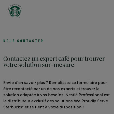
Open 
NOUS CONTACTER
Contactez un expert café pour trouver
votre solution sur-mesure
Envie d'en savoir plus ? Remplissez ce formulaire pour
être recontacté par un de nos experts et trouver la
solution adaptée à vos besoins. Nestlé Professional est
le distributeur exclusif des solutions We Proudly Serve
Starbucks® et se tient à votre disposition !