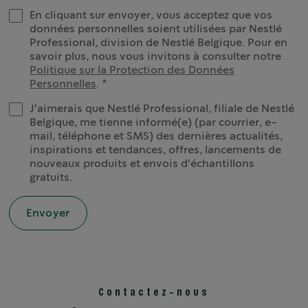
En cliquant sur envoyer, vous acceptez que vos
données personnelles soient utilisées par Nestlé
Professional, division de Nestlé Belgique. Pour en
savoir plus, nous vous invitons à consulter notre
Politique sur la Protection des Données
Personnelles
.
J'aimerais que Nestlé Professional, filiale de Nestlé
Belgique, me tienne informé(e) (par courrier, e-
mail, téléphone et SMS) des dernières actualités,
inspirations et tendances, offres, lancements de
nouveaux produits et envois d'échantillons
gratuits.
Contactez-nous