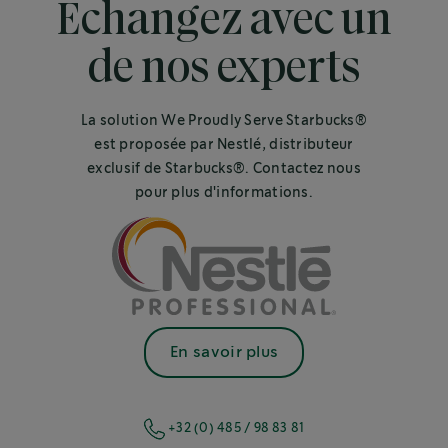
Echangez avec un
de nos experts
La solution We Proudly Serve Starbucks®
est proposée par Nestlé, distributeur
exclusif de Starbucks®. Contactez nous
pour plus d'informations.
En savoir plus
+32 (0) 485 / 98 83 81